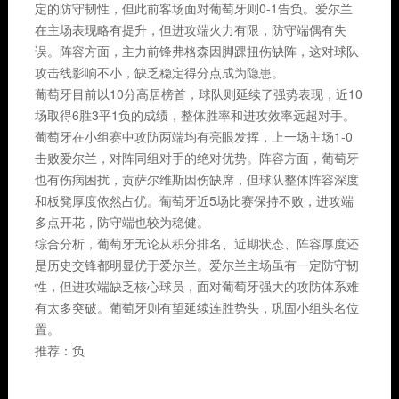
定的防守韧性，但此前客场面对葡萄牙则0-1告负。爱尔兰
在主场表现略有提升，但进攻端火力有限，防守端偶有失
误。阵容方面，主力前锋弗格森因脚踝扭伤缺阵，这对球队
攻击线影响不小，缺乏稳定得分点成为隐患。
葡萄牙目前以10分高居榜首，球队则延续了强势表现，近10
场取得6胜3平1负的成绩，整体胜率和进攻效率远超对手。
葡萄牙在小组赛中攻防两端均有亮眼发挥，上一场主场1-0
击败爱尔兰，对阵同组对手的绝对优势。阵容方面，葡萄牙
也有伤病困扰，贡萨尔维斯因伤缺席，但球队整体阵容深度
和板凳厚度依然占优。葡萄牙近5场比赛保持不败，进攻端
多点开花，防守端也较为稳健。
综合分析，葡萄牙无论从积分排名、近期状态、阵容厚度还
是历史交锋都明显优于爱尔兰。爱尔兰主场虽有一定防守韧
性，但进攻端缺乏核心球员，面对葡萄牙强大的攻防体系难
有太多突破。葡萄牙则有望延续连胜势头，巩固小组头名位
置。
推荐：负