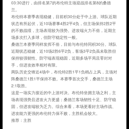
03:30进行，由排名第7的布伦特主场迎战排名第8的桑德
兰。
布伦特本赛季表现稳健，目前积30分处于中上游。球队近期
状态有所起伏，近10场赛事4胜2平4负，但主场保持2胜2平
的不败战绩，主场表现较为强势。进攻端火力不俗，近期主
场多次打入多球，但防守稳定性一般。
桑德兰本赛季同样发挥不俗，目前与布伦特同积30分。球队
近期状态稳健，近10场2胜6平2负，客场3平2负虽未取胜但
保持较强韧性。防守端表现稳固，近期多场平局且零封对
手，但进攻效率相对有限。
两队历史交锋近4场中，布伦特2胜1平1负稍占上风，主场对
阵桑德兰1胜1平保持不败。本赛季首次交手，桑德兰主场
2:1取胜。
这是一场实力接近的中上游对决。布伦特坐拥主场之利，主
场表现强势且进攻火力更盛；桑德兰客场韧性十足、防守稳
固，但进攻端较为乏力。综合来看，本场更看好主场作战、
进攻能力更强的布伦特力保不败，主胜机会较大。
推荐：主胜